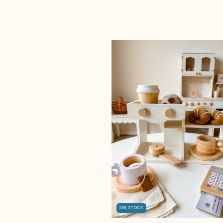
SIN STOCK