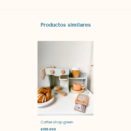
Productos similares
Coffee shop green
$155.000