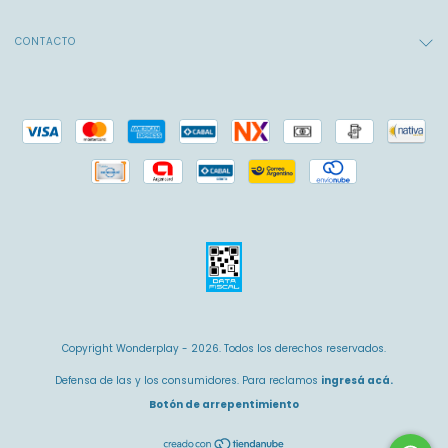
CONTACTO
Copyright Wonderplay - 2026. Todos los derechos reservados.
Defensa de las y los consumidores. Para reclamos
ingresá acá.
Botón de arrepentimiento