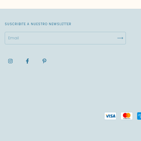
SUSCRIBITE A NUESTRO NEWSLETTER