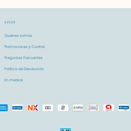
AYUDA
Quienes somos
Promociones y Cuotas
Preguntas Frecuentes
Política de Devolución
En medios