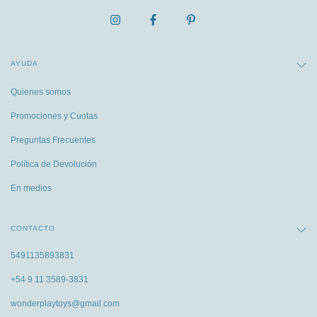
AYUDA
Quienes somos
Promociones y Cuotas
Preguntas Frecuentes
Política de Devolución
En medios
CONTACTO
5491135893831
+54 9 11 3589-3831
wonderplaytoys@gmail.com