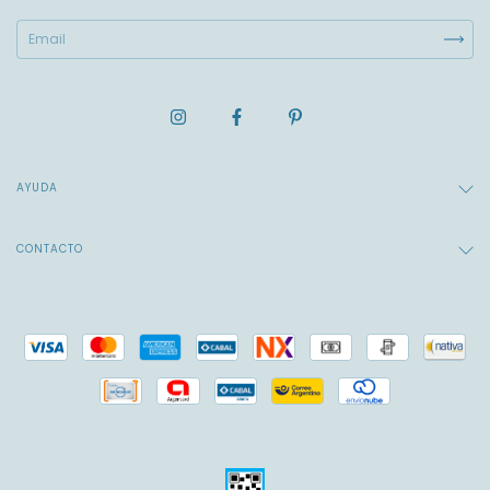
AYUDA
CONTACTO