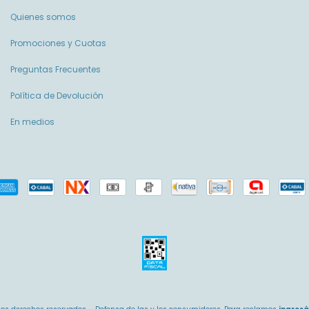
Quienes somos
Promociones y Cuotas
Preguntas Frecuentes
Política de Devolución
En medios